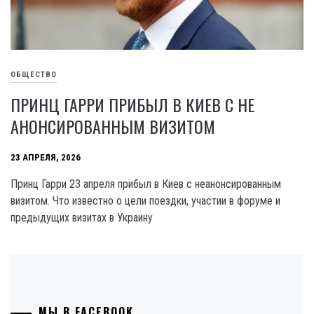
ОБЩЕСТВО
ПРИНЦ ГАРРИ ПРИБЫЛ В КИЕВ С НЕ
АНОНСИРОВАННЫМ ВИЗИТОМ
23 АПРЕЛЯ, 2026
Принц Гарри 23 апреля прибыл в Киев с неанонсированным
визитом. Что известно о цели поездки, участии в форуме и
предыдущих визитах в Украину
МЫ В FACEBOOK