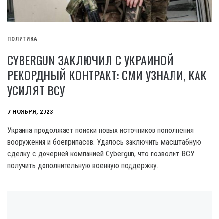
ПОЛИТИКА
CYBERGUN ЗАКЛЮЧИЛ С УКРАИНОЙ
РЕКОРДНЫЙ КОНТРАКТ: СМИ УЗНАЛИ, КАК
УСИЛЯТ ВСУ
7 НОЯБРЯ, 2023
Украина продолжает поиски новых источников пополнения
вооружения и боеприпасов. Удалось заключить масштабную
сделку с дочерней компанией Cybergun, что позволит ВСУ
получить дополнительную военную поддержку.