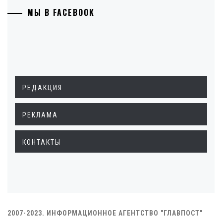
МЫ В FACEBOOK
РЕДАКЦИЯ
РЕКЛАМА
КОНТАКТЫ
2007-2023. ИНФОРМАЦИОННОЕ АГЕНТСТВО "ГЛАВПОСТ"