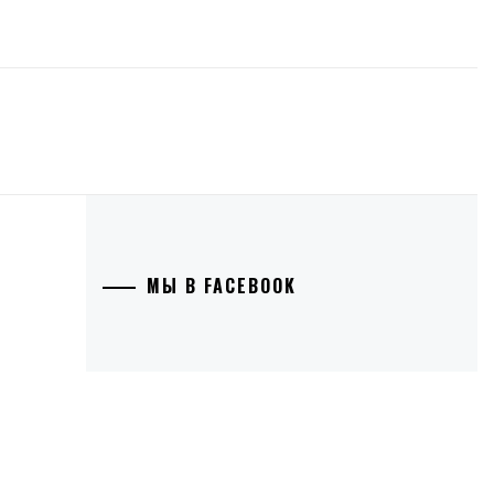
МЫ В FACEBOOK