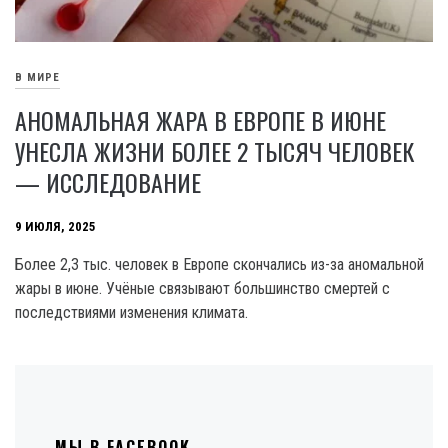
В МИРЕ
АНОМАЛЬНАЯ ЖАРА В ЕВРОПЕ В ИЮНЕ
УНЕСЛА ЖИЗНИ БОЛЕЕ 2 ТЫСЯЧ ЧЕЛОВЕК
— ИССЛЕДОВАНИЕ
9 ИЮЛЯ, 2025
Более 2,3 тыс. человек в Европе скончались из-за аномальной
жары в июне. Учёные связывают большинство смертей с
последствиями изменения климата.
МЫ В FACEBOOK