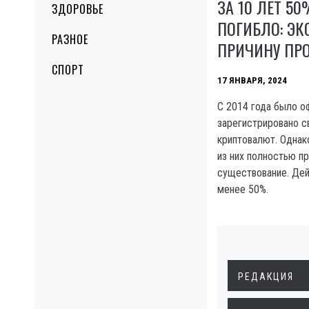
ЗА 10 ЛЕТ 5
ЗДОРОВЬЕ
ПОГИБЛО: ЭК
РАЗНОЕ
ПРИЧИНУ ПР
СПОРТ
17 ЯНВАРЯ, 2024
C 2014 года было о
зарегистрировано с
криптовалют. Однако
из них полностью п
существование. Де
менее 50%.
РЕДАКЦИЯ