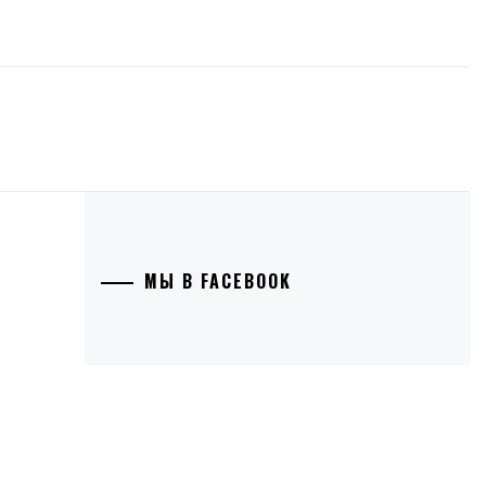
МЫ В FACEBOOK