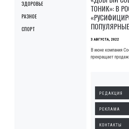
ЗДОРОВЬЕ
ТОНИК»: В Р
«РУСИФИЦИР
РАЗНОЕ
ПОПУЛЯРНЫЕ
СПОРТ
3 АВГУСТА, 2022
В июне компания Co
прекращает продажи
РЕДАКЦИЯ
РЕКЛАМА
КОНТАКТЫ