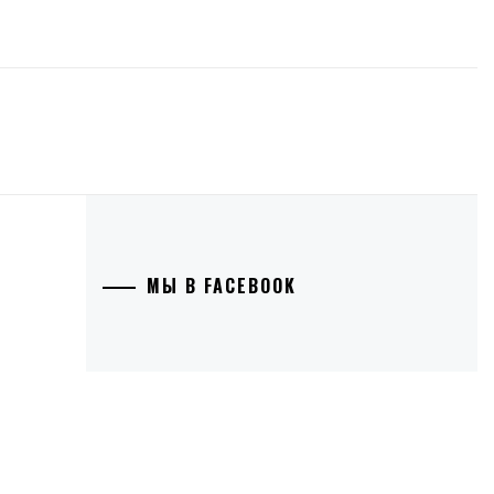
МЫ В FACEBOOK