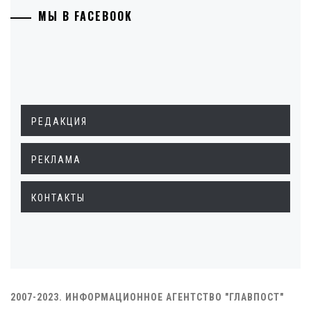
МЫ В FACEBOOK
РЕДАКЦИЯ
РЕКЛАМА
КОНТАКТЫ
2007-2023. ИНФОРМАЦИОННОЕ АГЕНТСТВО "ГЛАВПОСТ"