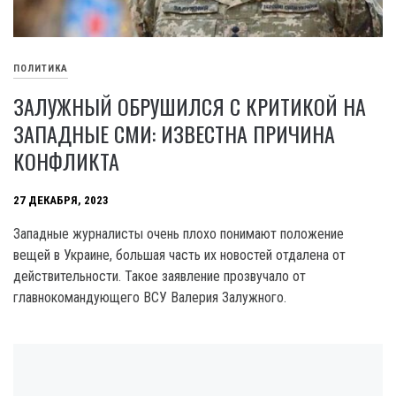
ПОЛИТИКА
ЗАЛУЖНЫЙ ОБРУШИЛСЯ С КРИТИКОЙ НА
ЗАПАДНЫЕ СМИ: ИЗВЕСТНА ПРИЧИНА
КОНФЛИКТА
27 ДЕКАБРЯ, 2023
Западные журналисты очень плохо понимают положение
вещей в Украине, большая часть их новостей отдалена от
действительности. Такое заявление прозвучало от
главнокомандующего ВСУ Валерия Залужного.