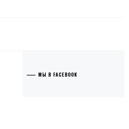
МЫ В FACEBOOK