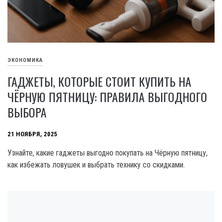
ЭКОНОМИКА
ГАДЖЕТЫ, КОТОРЫЕ СТОИТ КУПИТЬ НА
ЧЁРНУЮ ПЯТНИЦУ: ПРАВИЛА ВЫГОДНОГО
ВЫБОРА
21 НОЯБРЯ, 2025
Узнайте, какие гаджеты выгодно покупать на Чёрную пятницу,
как избежать ловушек и выбрать технику со скидками.