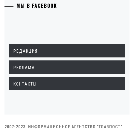
МЫ В FACEBOOK
РЕДАКЦИЯ
РЕКЛАМА
КОНТАКТЫ
2007-2023. ИНФОРМАЦИОННОЕ АГЕНТСТВО "ГЛАВПОСТ"