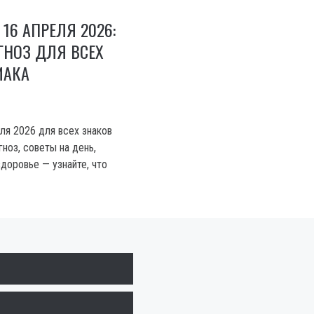
16 АПРЕЛЯ 2026:
ГНОЗ ДЛЯ ВСЕХ
ИАКА
ля 2026 для всех знаков
гноз, советы на день,
доровье — узнайте, что