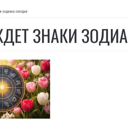
и зодиака сегодня
ЖДЕТ ЗНАКИ ЗОДИА