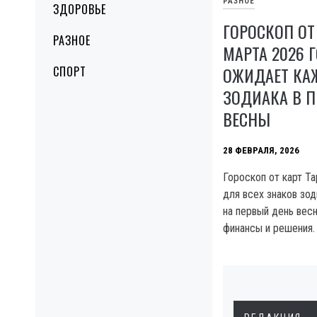
РАЗНОЕ
ЗДОРОВЬЕ
ГОРОСКОП ОТ 
РАЗНОЕ
МАРТА 2026 Г
ОЖИДАЕТ КА
СПОРТ
ЗОДИАКА В 
ВЕСНЫ
28 ФЕВРАЛЯ, 2026
Гороскоп от карт Та
для всех знаков зо
на первый день весн
финансы и решения.