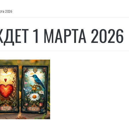
рта 2026
ЖДЕТ 1 МАРТА 2026