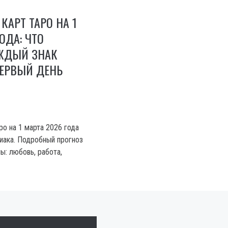
КАРТ ТАРО НА 1
ОДА: ЧТО
ЖДЫЙ ЗНАК
ПЕРВЫЙ ДЕНЬ
ро на 1 марта 2026 года
диака. Подробный прогноз
ы: любовь, работа,