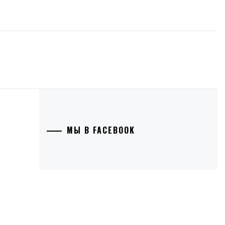
МЫ В FACEBOOK