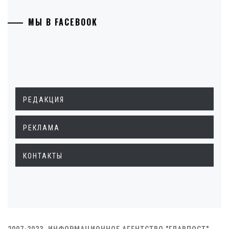
МЫ В FACEBOOK
РЕДАКЦИЯ
РЕКЛАМА
КОНТАКТЫ
2007-2023. ИНФОРМАЦИОННОЕ АГЕНТСТВО "ГЛАВПОСТ"