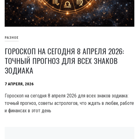
РАЗНОЕ
ГОРОСКОП НА СЕГОДНЯ 8 АПРЕЛЯ 2026:
ТОЧНЫЙ ПРОГНОЗ ДЛЯ ВСЕХ ЗНАКОВ
ЗОДИАКА
7 АПРЕЛЯ, 2026
Гороскоп на сегодня 8 апреля 2026 для всех знаков зодиака:
точный прогноз, советы астрологов, что ждать в любви, работе
и финансах в этот день