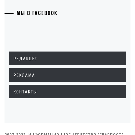
МЫ В FACEBOOK
РЕДАКЦИЯ
РЕКЛАМА
КОНТАКТЫ
2007-2023. ИНФОРМАЦИОННОЕ АГЕНТСТВО "ГЛАВПОСТ"