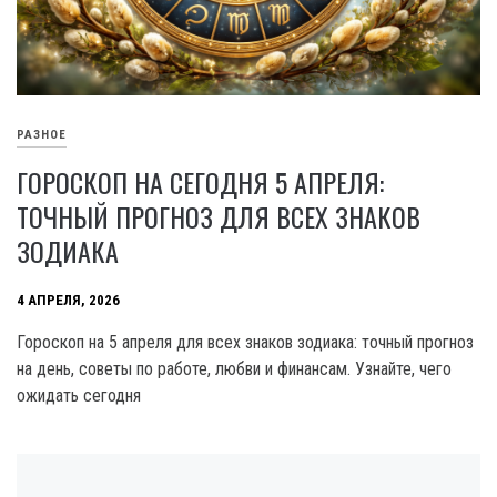
РАЗНОЕ
ГОРОСКОП НА СЕГОДНЯ 5 АПРЕЛЯ:
ТОЧНЫЙ ПРОГНОЗ ДЛЯ ВСЕХ ЗНАКОВ
ЗОДИАКА
4 АПРЕЛЯ, 2026
Гороскоп на 5 апреля для всех знаков зодиака: точный прогноз
на день, советы по работе, любви и финансам. Узнайте, чего
ожидать сегодня