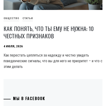
ОБЩЕСТВО
СТАТЬИ
КАК ПОНЯТЬ, ЧТО ТЫ ЕМУ НЕ НУЖНА: 10
ЧЕСТНЫХ ПРИЗНАКОВ
4 ИЮЛЯ, 2026
Как перестать цепляться за надежду и честно увидеть
поведенческие сигналы, что вы для него не приоритет – и что с
этим делать
МЫ В FACEBOOK