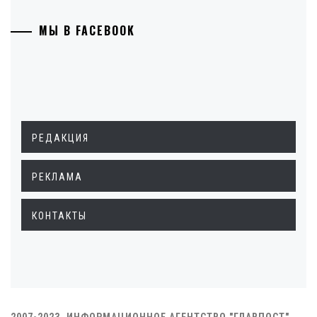
МЫ В FACEBOOK
РЕДАКЦИЯ
РЕКЛАМА
КОНТАКТЫ
2007-2023. ИНФОРМАЦИОННОЕ АГЕНТСТВО "ГЛАВПОСТ"