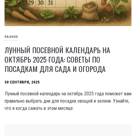
РАЗНОЕ
ЛУННЫЙ ПОСЕВНОЙ КАЛЕНДАРЬ НА
ОКТЯБРЬ 2025 ГОДА: СОВЕТЫ ПО
ПОСАДКАМ ДЛЯ САДА И ОГОРОДА
30 СЕНТЯБРЯ, 2025
Лунный посевной календарь на октябрь 2025 года поможет вам
правильно выбрать дни для посадки овощей и зелени. Узнайте,
что и когда сажать в этом месяце.