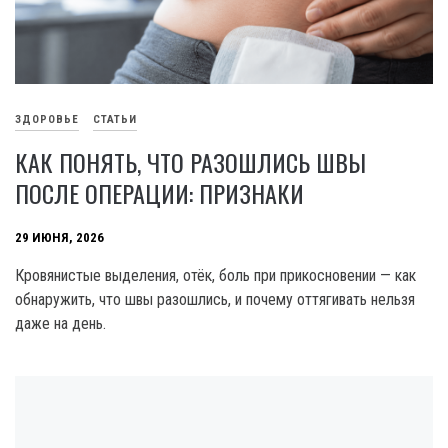
ЗДОРОВЬЕ
СТАТЬИ
КАК ПОНЯТЬ, ЧТО РАЗОШЛИСЬ ШВЫ
ПОСЛЕ ОПЕРАЦИИ: ПРИЗНАКИ
29 ИЮНЯ, 2026
Кровянистые выделения, отёк, боль при прикосновении — как
обнаружить, что швы разошлись, и почему оттягивать нельзя
даже на день.