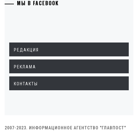
МЫ В FACEBOOK
РЕДАКЦИЯ
РЕКЛАМА
КОНТАКТЫ
2007-2023. ИНФОРМАЦИОННОЕ АГЕНТСТВО "ГЛАВПОСТ"