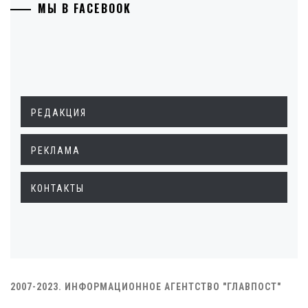
МЫ В FACEBOOK
РЕДАКЦИЯ
РЕКЛАМА
КОНТАКТЫ
2007-2023. ИНФОРМАЦИОННОЕ АГЕНТСТВО "ГЛАВПОСТ"