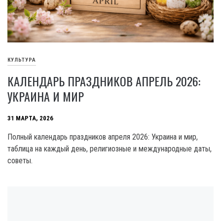
КУЛЬТУРА
КАЛЕНДАРЬ ПРАЗДНИКОВ АПРЕЛЬ 2026:
УКРАИНА И МИР
31 МАРТА, 2026
Полный календарь праздников апреля 2026: Украина и мир,
таблица на каждый день, религиозные и международные даты,
советы.