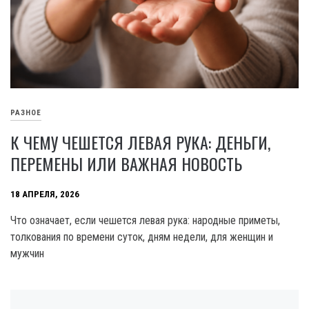
РАЗНОЕ
К ЧЕМУ ЧЕШЕТСЯ ЛЕВАЯ РУКА: ДЕНЬГИ,
ПЕРЕМЕНЫ ИЛИ ВАЖНАЯ НОВОСТЬ
18 АПРЕЛЯ, 2026
Что означает, если чешется левая рука: народные приметы,
толкования по времени суток, дням недели, для женщин и
мужчин