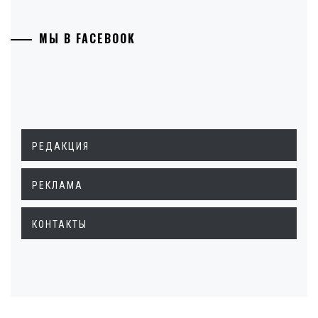
МЫ В FACEBOOK
РЕДАКЦИЯ
РЕКЛАМА
КОНТАКТЫ