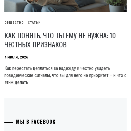
ОБЩЕСТВО
СТАТЬИ
КАК ПОНЯТЬ, ЧТО ТЫ ЕМУ НЕ НУЖНА: 10
ЧЕСТНЫХ ПРИЗНАКОВ
4 ИЮЛЯ, 2026
Как перестать цепляться за надежду и честно увидеть
поведенческие сигналы, что вы для него не приоритет – и что с
этим делать
МЫ В FACEBOOK