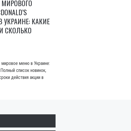
Е МИРОВОГО
DONALD’S
В УКРАИНЕ: КАКИЕ
И СКОЛЬКО
л мировое меню в Украине:
 Полный список новинок,
сроки действия акции в