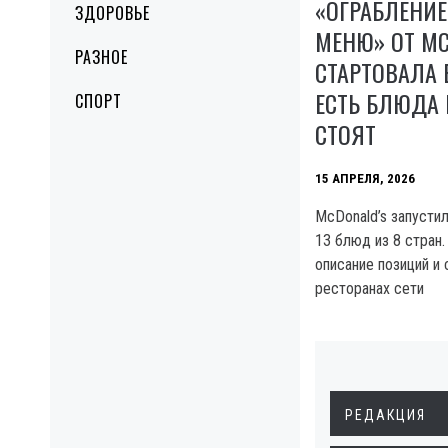
«ОГРАБЛЕНИ
ЗДОРОВЬЕ
МЕНЮ» ОТ MC
РАЗНОЕ
СТАРТОВАЛА 
ЕСТЬ БЛЮДА 
СПОРТ
СТОЯТ
15 АПРЕЛЯ, 2026
McDonald’s запусти
13 блюд из 8 стран.
описание позиций и 
ресторанах сети
РЕДАКЦИЯ