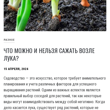
РАЗНОЕ
ЧТО МОЖНО И НЕЛЬЗЯ САЖАТЬ ВОЗЛЕ
ЛУКА?
15 АПРЕЛЯ, 2024
Садоводство — это искусство, которое требует внимательного
планирования и учета различных факторов для успешного
выращивания растений. Одним из важных аспектов является
правильный выбор соседей для растений, так как некоторые
виды могут взаимодействовать между собой негативно. Когда
дело касается лука, существует ряд растений, которые не