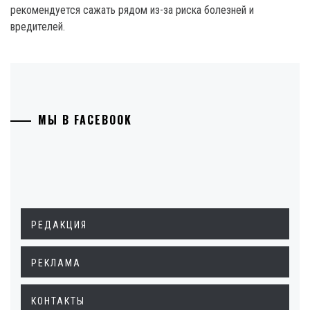
рекомендуется сажать рядом из-за риска болезней и
вредителей.
МЫ В FACEBOOK
РЕДАКЦИЯ
РЕКЛАМА
КОНТАКТЫ