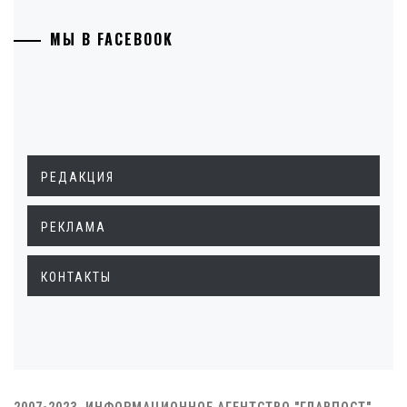
МЫ В FACEBOOK
РЕДАКЦИЯ
РЕКЛАМА
КОНТАКТЫ
2007-2023. ИНФОРМАЦИОННОЕ АГЕНТСТВО "ГЛАВПОСТ"