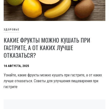
ЗДОРОВЬЕ
КАКИЕ ФРУКТЫ МОЖНО КУШАТЬ ПРИ
ГАСТРИТЕ, А ОТ КАКИХ ЛУЧШЕ
ОТКАЗАТЬСЯ?
16 АВГУСТА, 2025
Узнайте, какие фрукты можно кушать при гастрите, а от каких
лучше отказаться. Советы для улучшения пищеварения при
гастрите