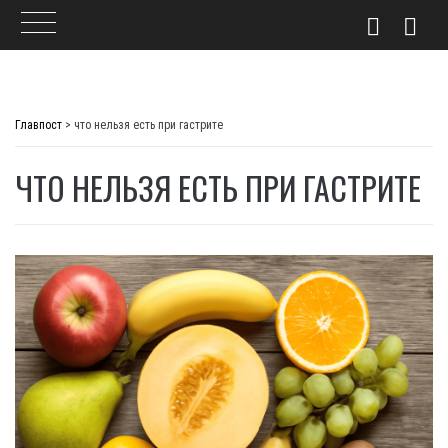
Skip
to
Главпост
>
что нельзя есть при гастрите
content
ЧТО НЕЛЬЗЯ ЕСТЬ ПРИ ГАСТРИТЕ