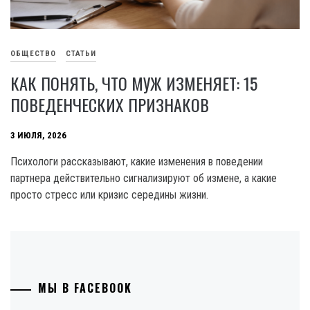
ОБЩЕСТВО
СТАТЬИ
КАК ПОНЯТЬ, ЧТО МУЖ ИЗМЕНЯЕТ: 15
ПОВЕДЕНЧЕСКИХ ПРИЗНАКОВ
3 ИЮЛЯ, 2026
Психологи рассказывают, какие изменения в поведении
партнера действительно сигнализируют об измене, а какие
просто стресс или кризис середины жизни.
МЫ В FACEBOOK