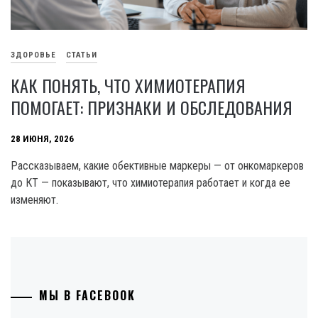
ЗДОРОВЬЕ
СТАТЬИ
КАК ПОНЯТЬ, ЧТО ХИМИОТЕРАПИЯ
ПОМОГАЕТ: ПРИЗНАКИ И ОБСЛЕДОВАНИЯ
28 ИЮНЯ, 2026
Рассказываем, какие обективные маркеры — от онкомаркеров
до КТ — показывают, что химиотерапия работает и когда ее
изменяют.
МЫ В FACEBOOK