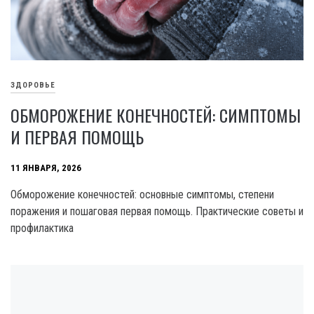
ЗДОРОВЬЕ
ОБМОРОЖЕНИЕ КОНЕЧНОСТЕЙ: СИМПТОМЫ
И ПЕРВАЯ ПОМОЩЬ
11 ЯНВАРЯ, 2026
Обморожение конечностей: основные симптомы, степени
поражения и пошаговая первая помощь. Практические советы и
профилактика