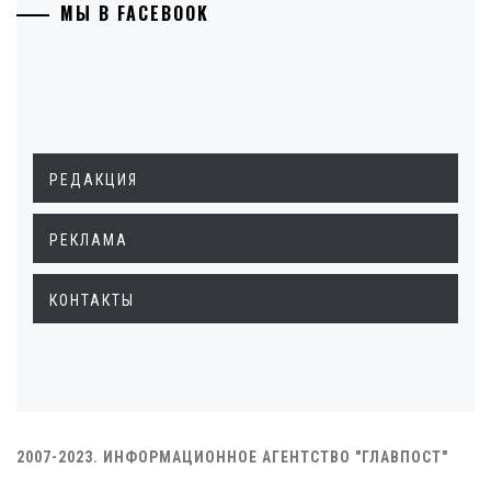
МЫ В FACEBOOK
РЕДАКЦИЯ
РЕКЛАМА
КОНТАКТЫ
2007-2023. ИНФОРМАЦИОННОЕ АГЕНТСТВО "ГЛАВПОСТ"