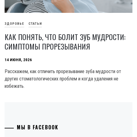
ЗДОРОВЬЕ
СТАТЬИ
КАК ПОНЯТЬ, ЧТО БОЛИТ ЗУБ МУДРОСТИ:
СИМПТОМЫ ПРОРЕЗЫВАНИЯ
14 ИЮНЯ, 2026
Расскажем, как отличить прорезывание зуба мудрости от
других стоматологических проблем и когда удаления не
избежать.
МЫ В FACEBOOK