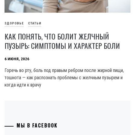
ЗДОРОВЬЕ
СТАТЬИ
КАК ПОНЯТЬ, ЧТО БОЛИТ ЖЕЛЧНЫЙ
ПУЗЫРЬ: СИМПТОМЫ И ХАРАКТЕР БОЛИ
6 ИЮНЯ, 2026
Горечь во рту, боль под правым ребром после жирной пищи,
тошнота — как распознать проблемы с желчным пузырем и
когда идти к врачу
МЫ В FACEBOOK