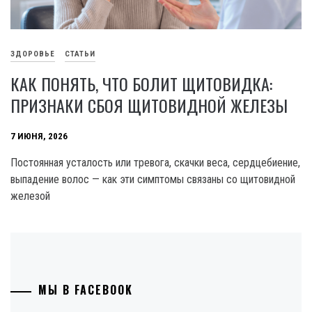
ЗДОРОВЬЕ
СТАТЬИ
КАК ПОНЯТЬ, ЧТО БОЛИТ ЩИТОВИДКА:
ПРИЗНАКИ СБОЯ ЩИТОВИДНОЙ ЖЕЛЕЗЫ
7 ИЮНЯ, 2026
Постоянная усталость или тревога, скачки веса, сердцебиение,
выпадение волос — как эти симптомы связаны со щитовидной
железой
МЫ В FACEBOOK