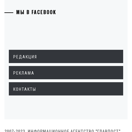
МЫ В FACEBOOK
РЕДАКЦИЯ
РЕКЛАМА
КОНТАКТЫ
2007-2023. ИНФОРМАЦИОННОЕ АГЕНТСТВО "ГЛАВПОСТ"