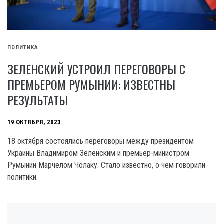
ПОЛИТИКА
ЗЕЛЕНСКИЙ УСТРОИЛ ПЕРЕГОВОРЫ С
ПРЕМЬЕРОМ РУМЫНИИ: ИЗВЕСТНЫ
РЕЗУЛЬТАТЫ
19 ОКТЯБРЯ, 2023
18 октября состоялись переговоры между президентом
Украины Владимиром Зеленским и премьер-министром
Румынии Марчелом Чолаку. Стало известно, o чем говорили
политики.