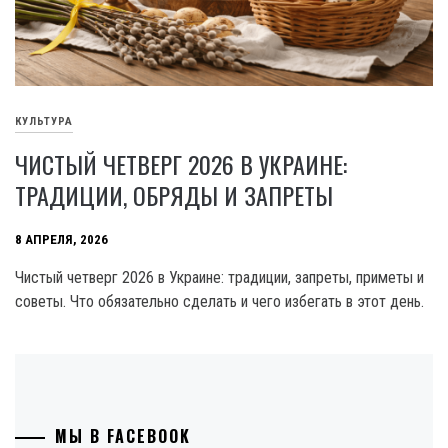
КУЛЬТУРА
ЧИСТЫЙ ЧЕТВЕРГ 2026 В УКРАИНЕ:
ТРАДИЦИИ, ОБРЯДЫ И ЗАПРЕТЫ
8 АПРЕЛЯ, 2026
Чистый четверг 2026 в Украине: традиции, запреты, приметы и
советы. Что обязательно сделать и чего избегать в этот день.
МЫ В FACEBOOK