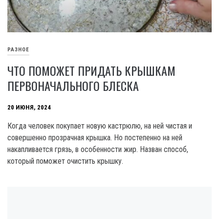
РАЗНОЕ
ЧТО ПОМОЖЕТ ПРИДАТЬ КРЫШКАМ
ПЕРВОНАЧАЛЬНОГО БЛЕСКА
20 ИЮНЯ, 2024
Когда человек покупает новую кастрюлю, на ней чистая и
совершенно прозрачная крышка. Но постепенно на ней
накапливается грязь, в особенности жир. Назван способ,
который поможет очистить крышку.