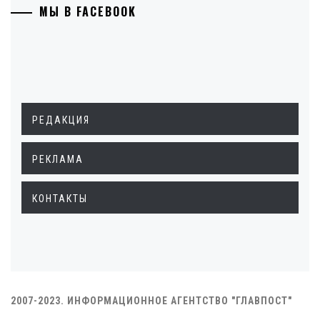
МЫ В FACEBOOK
РЕДАКЦИЯ
РЕКЛАМА
КОНТАКТЫ
2007-2023. ИНФОРМАЦИОННОЕ АГЕНТСТВО "ГЛАВПОСТ"