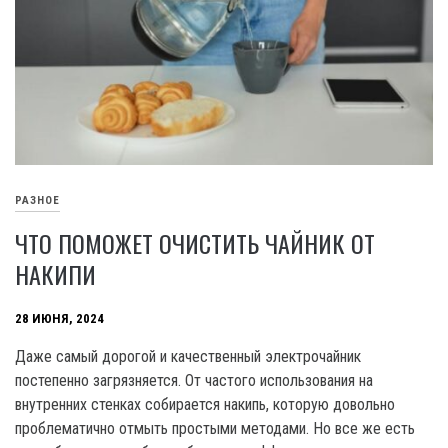
РАЗНОЕ
ЧТО ПОМОЖЕТ ОЧИСТИТЬ ЧАЙНИК ОТ
НАКИПИ
28 ИЮНЯ, 2024
Даже самый дорогой и качественный электрочайник
постепенно загрязняется. От частого использования на
внутренних стенках собирается накипь, которую довольно
проблематично отмыть простыми методами. Но все же есть