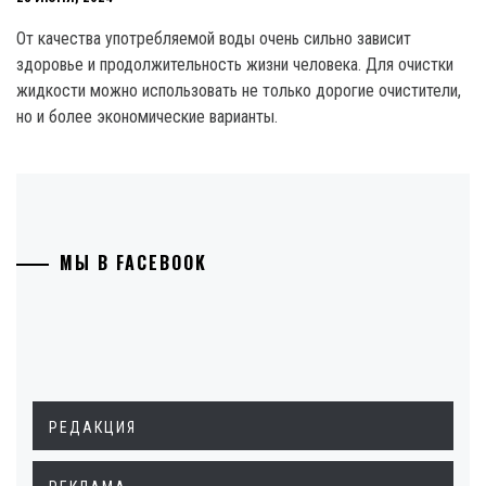
От качества употребляемой воды очень сильно зависит
здоровье и продолжительность жизни человека. Для очистки
жидкости можно использовать не только дорогие очистители,
но и более экономические варианты.
МЫ В FACEBOOK
РЕДАКЦИЯ