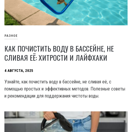
РАЗНОЕ
КАК ПОЧИСТИТЬ ВОДУ В БАССЕЙНЕ, НЕ
СЛИВАЯ ЕЁ: ХИТРОСТИ И ЛАЙФХАКИ
4 АВГУСТА, 2025
Узнайте, как почистить воду в бассейне, не сливая её, с
помощью простых и эффективных методов. Полезные советы
и рекомендации для поддержания чистоты воды.