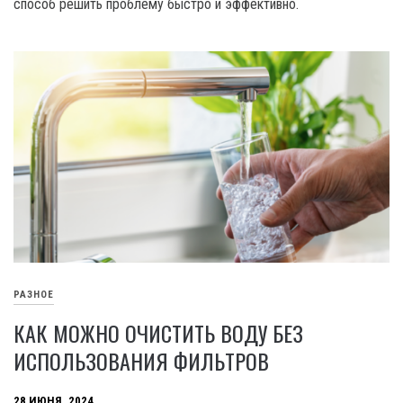
способ решить проблему быстро и эффективно.
РАЗНОЕ
КАК МОЖНО ОЧИСТИТЬ ВОДУ БЕЗ
ИСПОЛЬЗОВАНИЯ ФИЛЬТРОВ
28 ИЮНЯ, 2024