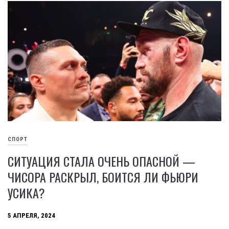
СПОРТ
СИТУАЦИЯ СТАЛА ОЧЕНЬ ОПАСНОЙ —
ЧИСОРА РАСКРЫЛ, БОИТСЯ ЛИ ФЬЮРИ
УСИКА?
5 АПРЕЛЯ, 2024