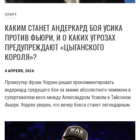
СПОРТ
КАКИМ СТАНЕТ АНДЕРКАРД БОЯ УСИКА
ПРОТИВ ФЬЮРИ, И О КАКИХ УГРОЗАХ
ПРЕДУПРЕЖДАЮТ «ЦЫГАНСКОГО
КОРОЛЯ»?
4 АПРЕЛЯ, 2024
Промоутер Фрэнк Уоррен решил прокомментировать
андеркард грядущего боя за звание абсолютного чемпиона в
супертяжелом весе между Александром Усиком и Тайсоном
Фьюри. Уоррен уверен, что вечер бокса станет легендарным.