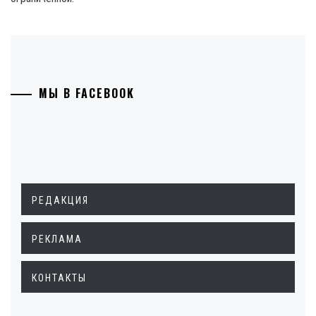
МЫ В FACEBOOK
РЕДАКЦИЯ
РЕКЛАМА
КОНТАКТЫ