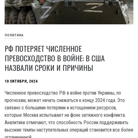
ПОЛИТИКА
РФ ПОТЕРЯЕТ ЧИСЛЕННОЕ
ПРЕВОСХОДСТВО В ВОЙНЕ: В США
НАЗВАЛИ СРОКИ И ПРИЧИНЫ
10 ОКТЯБРЯ, 2024
Численное превосходство РФ в войне против Украины, по
прогнозам, может начать снижаться к концу 2024 года. Это
связано с большими потерями и истощением ресурсов,
которые Москва испытывает на фоне затяжного конфликта.
Аналитики отмечают, что способность России поддерживать
высокие темпы наступательных операций становится все более
ограниченной.