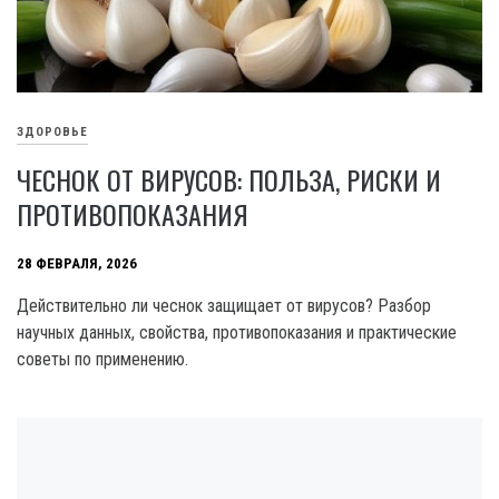
ЗДОРОВЬЕ
ЧЕСНОК ОТ ВИРУСОВ: ПОЛЬЗА, РИСКИ И
ПРОТИВОПОКАЗАНИЯ
28 ФЕВРАЛЯ, 2026
Действительно ли чеснок защищает от вирусов? Разбор
научных данных, свойства, противопоказания и практические
советы по применению.