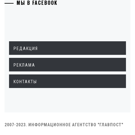
МЫ В FACEBOOK
РЕДАКЦИЯ
РЕКЛАМА
КОНТАКТЫ
2007-2023. ИНФОРМАЦИОННОЕ АГЕНТСТВО "ГЛАВПОСТ"