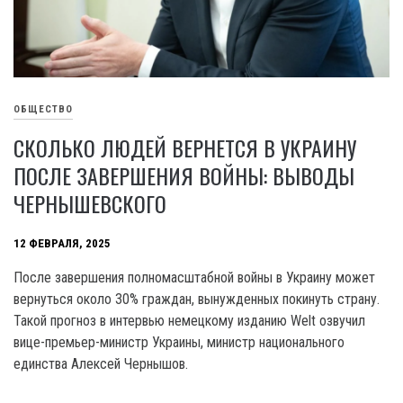
ОБЩЕСТВО
СКОЛЬКО ЛЮДЕЙ ВЕРНЕТСЯ В УКРАИНУ
ПОСЛЕ ЗАВЕРШЕНИЯ ВОЙНЫ: ВЫВОДЫ
ЧЕРНЫШЕВСКОГО
12 ФЕВРАЛЯ, 2025
После завершения полномасштабной войны в Украину может
вернуться около 30% граждан, вынужденных покинуть страну.
Такой прогноз в интервью немецкому изданию Welt озвучил
вице-премьер-министр Украины, министр национального
единства Алексей Чернышов.