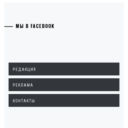
МЫ В FACEBOOK
РЕДАКЦИЯ
РЕКЛАМА
КОНТАКТЫ