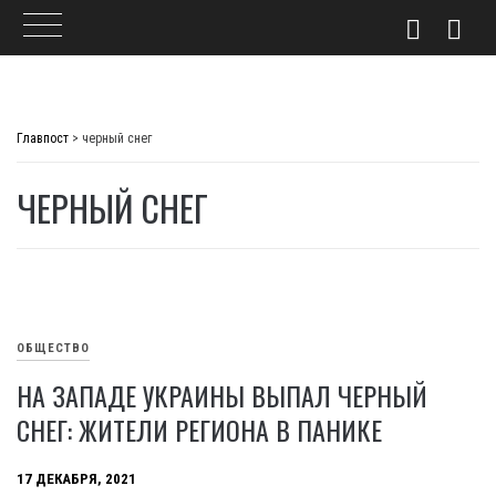
Skip
to
Главпост
>
черный снег
content
ЧЕРНЫЙ СНЕГ
ОБЩЕСТВО
НА ЗАПАДЕ УКРАИНЫ ВЫПАЛ ЧЕРНЫЙ
СНЕГ: ЖИТЕЛИ РЕГИОНА В ПАНИКЕ
17 ДЕКАБРЯ, 2021