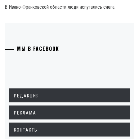
В Ивано-Франковской области люди испугались снега.
МЫ В FACEBOOK
РЕДАКЦИЯ
РЕКЛАМА
КОНТАКТЫ