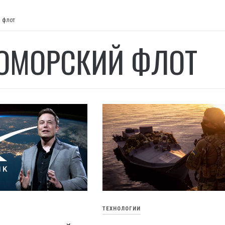
 флот
ОМОРСКИЙ ФЛОТ
ТЕХНОЛОГИИ