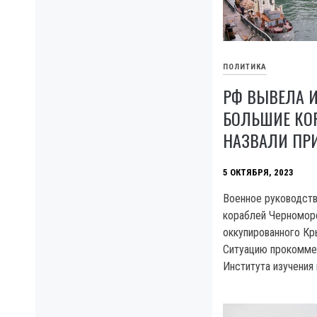
ПОЛИТИКА
РФ ВЫВЕЛА 
БОЛЬШИЕ КОР
НАЗВАЛИ ПР
5 ОКТЯБРЯ, 2023
Военное руководств
кораблей Черномор
оккупированного Кр
Ситуацию прокомме
Института изучения 