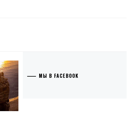
МЫ В FACEBOOK