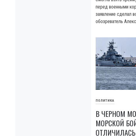
перед военными кор
заявление сделал в
обозреватель Алекс
ПОЛИТИКА
В ЧЕРНОМ М
МОРСКОЙ БОЙ
ОТЛИЧИЛАСЬ