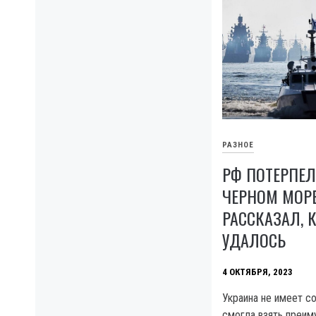
РАЗНОЕ
РФ ПОТЕРПЕЛ
ЧЕРНОМ МОР
РАССКАЗАЛ, 
УДАЛОСЬ
4 ОКТЯБРЯ, 2023
Украина не имеет с
смогла взять преи