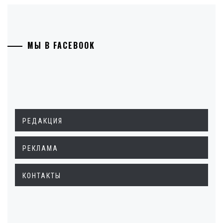
МЫ В FACEBOOK
РЕДАКЦИЯ
РЕКЛАМА
КОНТАКТЫ