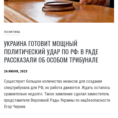
ПОЛИТИКА
УКРАИНА ГОТОВИТ МОЩНЫЙ
ПОЛИТИЧЕСКИЙ УДАР ПО РФ: В РАДЕ
РАССКАЗАЛИ ОБ ОСОБОМ ТРИБУНАЛЕ
26 ИЮНЯ, 2023
Существует большое количество нюансов для создания
спецтрибунала для РФ, но работа движется. Ждать осталось
сравнительно недолго. Такое заявление сделал заместитель
представителя Верховной Рады Украины по нацбезопасности
Егор Чернев.