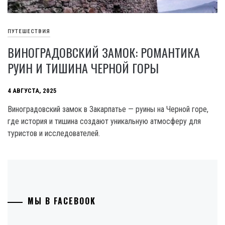
ПУТЕШЕСТВИЯ
ВИНОГРАДОВСКИЙ ЗАМОК: РОМАНТИКА
РУИН И ТИШИНА ЧЕРНОЙ ГОРЫ
4 АВГУСТА, 2025
Виноградовский замок в Закарпатье — руины на Черной горе,
где история и тишина создают уникальную атмосферу для
туристов и исследователей.
МЫ В FACEBOOK