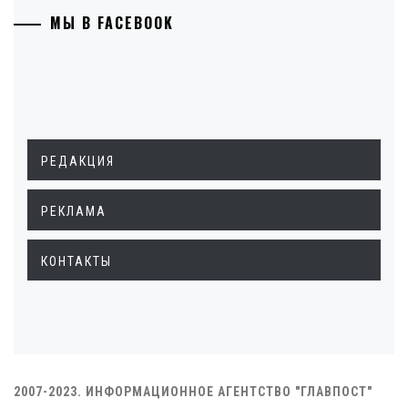
МЫ В FACEBOOK
РЕДАКЦИЯ
РЕКЛАМА
КОНТАКТЫ
2007-2023. ИНФОРМАЦИОННОЕ АГЕНТСТВО "ГЛАВПОСТ"