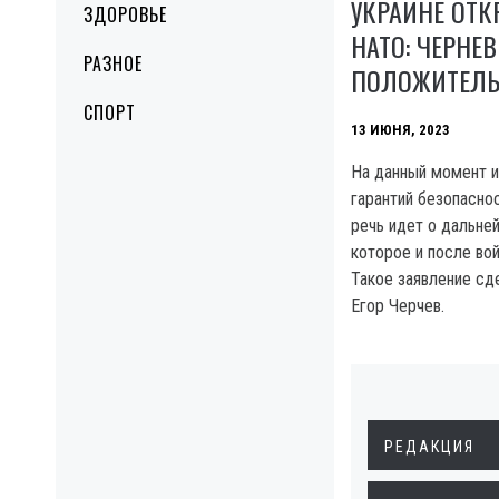
УКРАИНЕ ОТК
ЗДОРОВЬЕ
НАТО: ЧЕРНЕВ
РАЗНОЕ
ПОЛОЖИТЕЛ
СПОРТ
13 ИЮНЯ, 2023
На данный момент 
гарантий безопаснос
речь идет о дальне
которое и после вой
Такое заявление сд
Егор Черчев.
РЕДАКЦИЯ