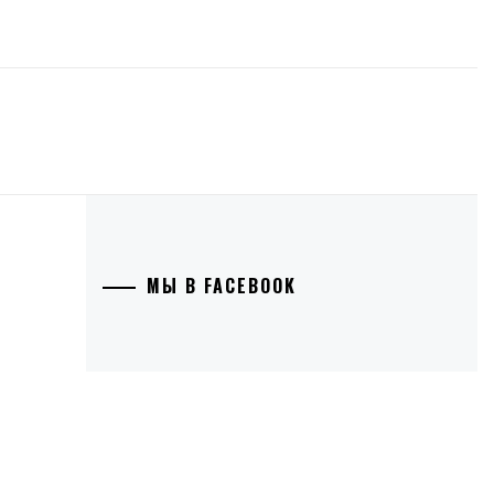
МЫ В FACEBOOK