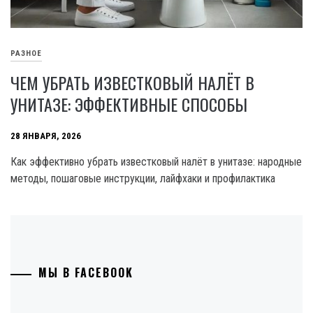
РАЗНОЕ
ЧЕМ УБРАТЬ ИЗВЕСТКОВЫЙ НАЛЁТ В
УНИТАЗЕ: ЭФФЕКТИВНЫЕ СПОСОБЫ
28 ЯНВАРЯ, 2026
Как эффективно убрать известковый налёт в унитазе: народные
методы, пошаговые инструкции, лайфхаки и профилактика
МЫ В FACEBOOK