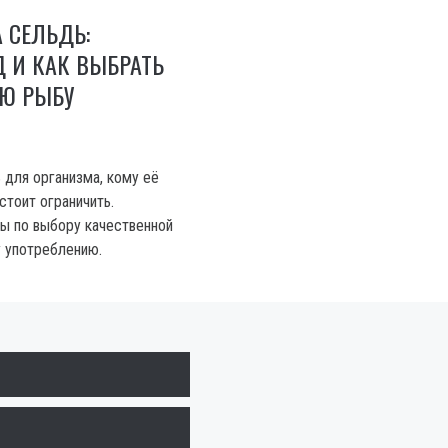
 СЕЛЬДЬ:
Д И КАК ВЫБРАТЬ
УЮ РЫБУ
 для организма, кому её
стоит ограничить.
ы по выбору качественной
 употреблению.