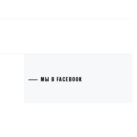
МЫ В FACEBOOK