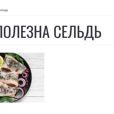
сельдь
ПОЛЕЗНА СЕЛЬДЬ