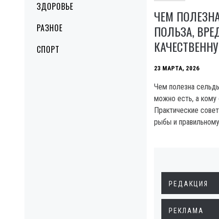
ЗДОРОВЬЕ
ЧЕМ ПОЛЕЗНА
РАЗНОЕ
ПОЛЬЗА, ВРЕ
КАЧЕСТВЕНН
СПОРТ
23 МАРТА, 2026
Чем полезна сельдь
можно есть, а кому 
Практические совет
рыбы и правильному
РЕДАКЦИЯ
РЕКЛАМА