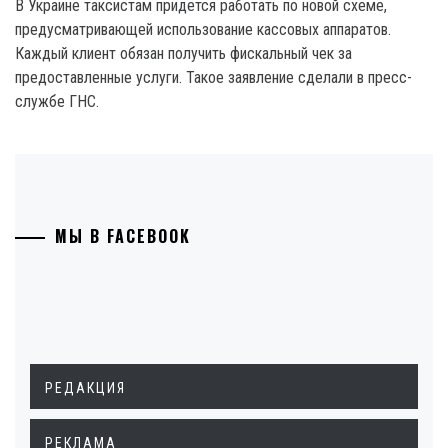
В Украине таксистам придется работать по новой схеме,
предусматривающей использование кассовых аппаратов.
Каждый клиент обязан получить фискальный чек за
предоставленные услуги. Такое заявление сделали в пресс-
службе ГНС.
МЫ В FACEBOOK
РЕДАКЦИЯ
РЕКЛАМА