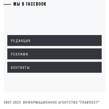
МЫ В FACEBOOK
РЕДАКЦИЯ
РЕКЛАМА
КОНТАКТЫ
2007-2023. ИНФОРМАЦИОННОЕ АГЕНТСТВО "ГЛАВПОСТ"