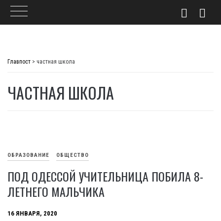
Skip
to
Главпост
>
частная школа
content
ЧАСТНАЯ ШКОЛА
ОБРАЗОВАНИЕ
ОБЩЕСТВО
ПОД ОДЕССОЙ УЧИТЕЛЬНИЦА ПОБИЛА 8-
ЛЕТНЕГО МАЛЬЧИКА
16 ЯНВАРЯ, 2020