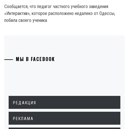
Сообщается, что педагог частного учебного заведения
«Интерактив», которое расположено недалеко от Одессы,
побила своего ученика.
МЫ В FACEBOOK
РЕДАКЦИЯ
РЕКЛАМА