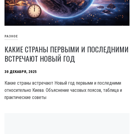
РАЗНОЕ
КАКИЕ СТРАНЫ ПЕРВЫМИ И ПОСЛЕДНИМИ
ВСТРЕЧАЮТ НОВЫЙ ГОД
30 ДЕКАБРЯ, 2025
Какие страны встречают Новый год первыми и последними
относительно Киева. Объяснение часовых поясов, таблица и
практические советы