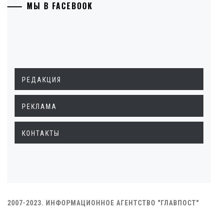
МЫ В FACEBOOK
РЕДАКЦИЯ
РЕКЛАМА
КОНТАКТЫ
2007-2023. ИНФОРМАЦИОННОЕ АГЕНТСТВО "ГЛАВПОСТ"