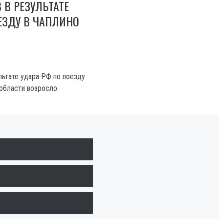
 В РЕЗУЛЬТАТЕ
ЕЗДУ В ЧАПЛИНО
льтате удара РФ по поезду
области возросло.