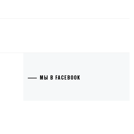
МЫ В FACEBOOK