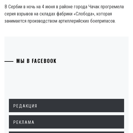
В Сербии в ночь на 4 июня в районе города Чачак прогремела
серия взрывов на складах фабрики «Слобода», которая
занимается производством артиллерийских боеприпасов.
МЫ В FACEBOOK
РЕДАКЦИЯ
РЕКЛАМА